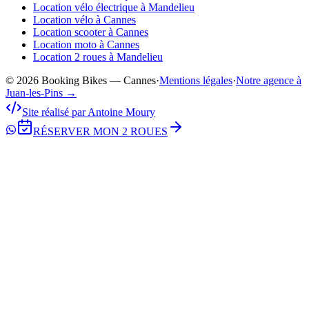
Location vélo électrique à Mandelieu
Location vélo à Cannes
Location scooter à Cannes
Location moto à Cannes
Location 2 roues à Mandelieu
© 2026 Booking Bikes — Cannes
·
Mentions légales
·
Notre agence à
Juan-les-Pins →
Site réalisé par Antoine Moury
RÉSERVER MON 2 ROUES