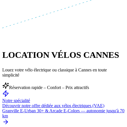
LOCATION VÉLOS CANNES
Louez votre vélo électrique ou classique à Cannes en toute
simplicité
Réservation rapide – Confort – Prix attractifs
Notre spécialité
Découvrir notre offre dédiée aux vélos électriques (VAE)
Granville E-Urban 30+ & Arcade E-Colors — autonomie jusqu'à 70
km