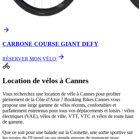
CARBONE COURSE GIANT DEFY
RÉSERVER MON VÉLO
Location de vélos à Cannes
Vous recherchez une location de vélo à Cannes pour profiter
pleinement de la Côte d'Azur ? Booking Bikes Cannes vous
propose une large gamme de vélos récents, confortables et
parfaitement entretenus pour tous vos déplacements et loisirs : vélos
électriques (VAE), vélos de ville, VTT, VTC et vélos de route haut
de gamme.
Que ce soit pour une balade sur la Croisette, une sortie sportive sur
les routes de l'Esterel ou un simple moyen de transport pour