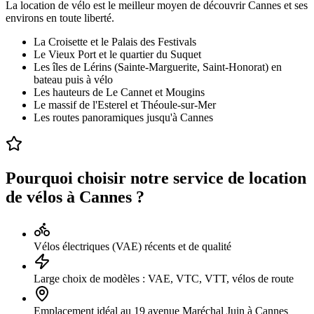
La location de vélo est le meilleur moyen de découvrir Cannes et ses
environs en toute liberté.
La Croisette et le Palais des Festivals
Le Vieux Port et le quartier du Suquet
Les îles de Lérins (Sainte-Marguerite, Saint-Honorat) en
bateau puis à vélo
Les hauteurs de Le Cannet et Mougins
Le massif de l'Esterel et Théoule-sur-Mer
Les routes panoramiques jusqu'à Cannes
Pourquoi choisir notre service de location
de vélos à Cannes ?
Vélos électriques (VAE) récents et de qualité
Large choix de modèles : VAE, VTC, VTT, vélos de route
Emplacement idéal au 19 avenue Maréchal Juin à Cannes