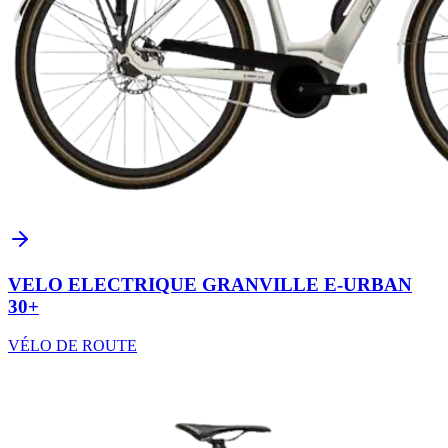
VELO ELECTRIQUE GRANVILLE E-URBAN
30+
VÉLO DE ROUTE