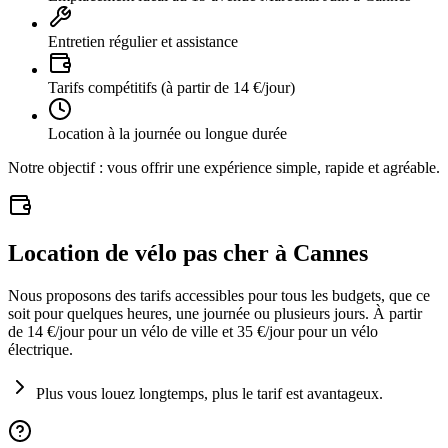
Entretien régulier et assistance
Tarifs compétitifs (à partir de 14 €/jour)
Location à la journée ou longue durée
Notre objectif : vous offrir une expérience simple, rapide et agréable.
Location de vélo pas cher à Cannes
Nous proposons des tarifs accessibles pour tous les budgets, que ce
soit pour quelques heures, une journée ou plusieurs jours. À partir
de 14 €/jour pour un vélo de ville et 35 €/jour pour un vélo
électrique.
Plus vous louez longtemps, plus le tarif est avantageux.