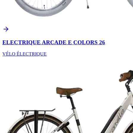
ELECTRIQUE ARCADE E COLORS 26
VÉLO ÉLECTRIQUE