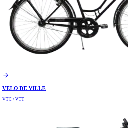
VELO DE VILLE
VTC / VTT