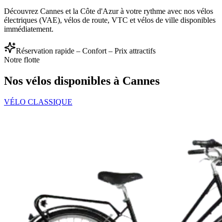
Découvrez Cannes et la Côte d'Azur à votre rythme avec nos vélos
électriques (VAE), vélos de route, VTC et vélos de ville disponibles
immédiatement.
Réservation rapide – Confort – Prix attractifs
Notre flotte
Nos vélos disponibles à Cannes
VÉLO CLASSIQUE