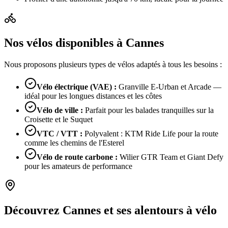
Nos vélos disponibles à Cannes
Nous proposons plusieurs types de vélos adaptés à tous les besoins :
Vélo électrique (VAE)
:
Granville E-Urban et Arcade —
idéal pour les longues distances et les côtes
Vélo de ville
:
Parfait pour les balades tranquilles sur la
Croisette et le Suquet
VTC / VTT
:
Polyvalent : KTM Ride Life pour la route
comme les chemins de l'Esterel
Vélo de route carbone
:
Wilier GTR Team et Giant Defy
pour les amateurs de performance
Découvrez Cannes et ses alentours à vélo