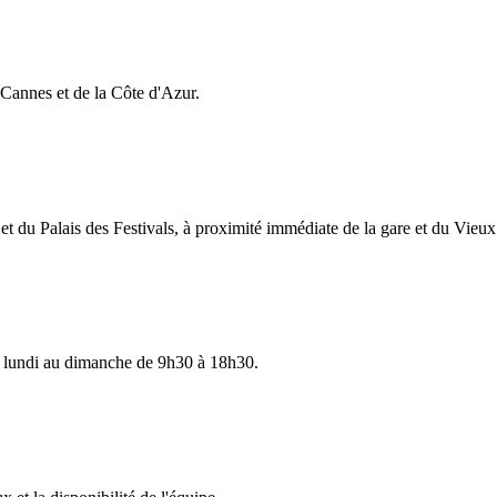
e Cannes et de la Côte d'Azur.
t du Palais des Festivals, à proximité immédiate de la gare et du Vieux
 lundi au dimanche de 9h30 à 18h30.