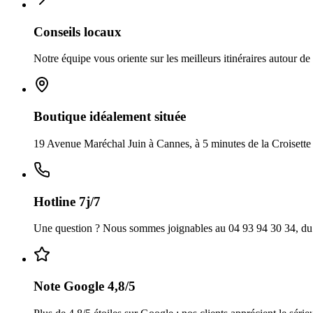
Conseils locaux
Notre équipe vous oriente sur les meilleurs itinéraires autour d
Boutique idéalement située
19 Avenue Maréchal Juin à Cannes, à 5 minutes de la Croisette e
Hotline 7j/7
Une question ? Nous sommes joignables au 04 93 94 30 34, du
Note Google 4,8/5