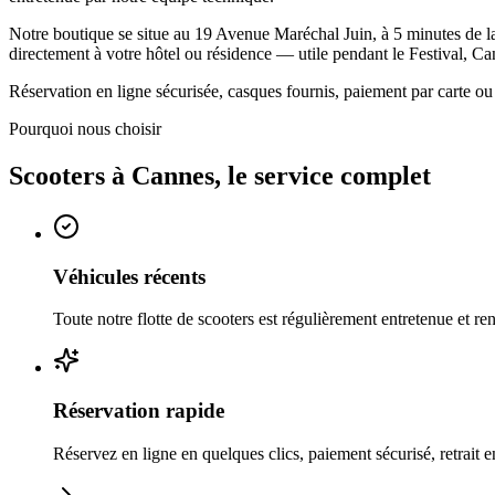
Notre boutique se situe au 19 Avenue Maréchal Juin, à 5 minutes de la 
directement à votre hôtel ou résidence — utile pendant le Festival,
Réservation en ligne sécurisée, casques fournis, paiement par carte ou
Pourquoi nous choisir
Scooters
à
Cannes
, le service complet
Véhicules récents
Toute notre flotte de scooters est régulièrement entretenue et r
Réservation rapide
Réservez en ligne en quelques clics, paiement sécurisé, retrait 