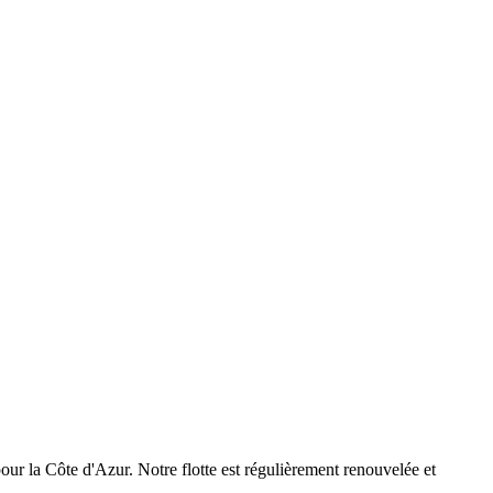
our la Côte d'Azur. Notre flotte est régulièrement renouvelée et