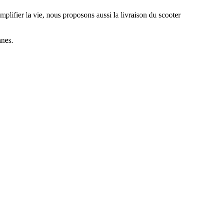
plifier la vie, nous proposons aussi la livraison du scooter
nnes.