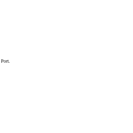
 Port.