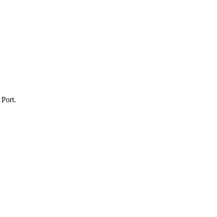
 Port.