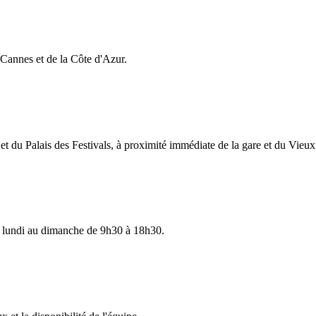
e Cannes et de la Côte d'Azur.
t du Palais des Festivals, à proximité immédiate de la gare et du Vieux
 lundi au dimanche de 9h30 à 18h30.