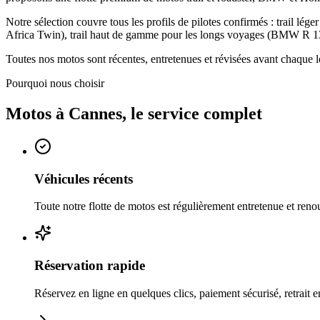
Notre sélection couvre tous les profils de pilotes confirmés : trail
Africa Twin), trail haut de gamme pour les longs voyages (BMW R 13
Toutes nos motos sont récentes, entretenues et révisées avant chaque l
Pourquoi nous choisir
Motos
à
Cannes
, le service complet
Véhicules récents
Toute notre flotte de motos est régulièrement entretenue et reno
Réservation rapide
Réservez en ligne en quelques clics, paiement sécurisé, retrait 