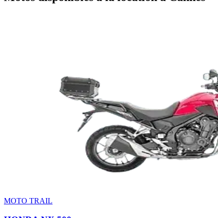
MOTO TRAIL