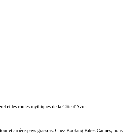
 et les routes mythiques de la Côte d'Azur.
antour et arrière-pays grassois. Chez Booking Bikes Cannes, nous