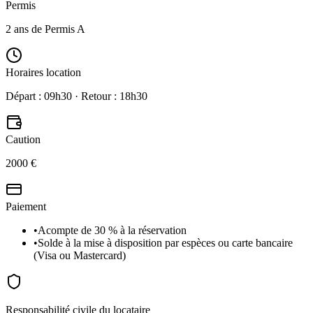
Permis
2 ans de Permis A
Horaires location
Départ : 09h30 · Retour : 18h30
Caution
2000 €
Paiement
•
Acompte de 30 % à la réservation
•
Solde à la mise à disposition par espèces ou carte bancaire
(Visa ou Mastercard)
Responsabilité civile du locataire