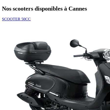
Nos scooters disponibles à Cannes
SCOOTER 50CC