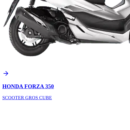
HONDA FORZA 350
SCOOTER GROS CUBE