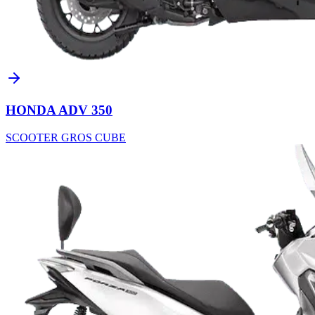
HONDA ADV 350
SCOOTER GROS CUBE