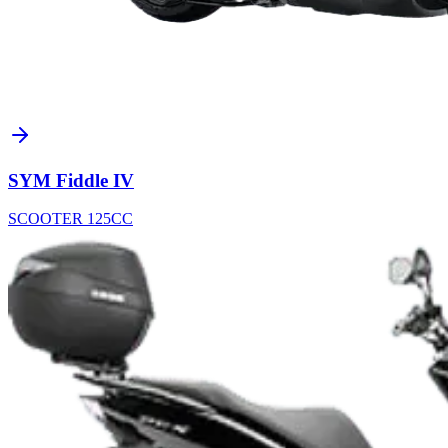
SYM Fiddle IV
SCOOTER 125CC