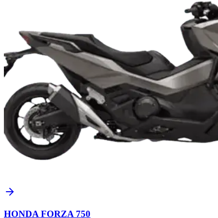
HONDA FORZA 750