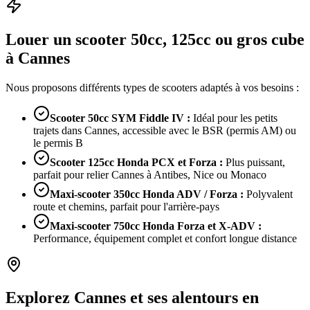
Louer un scooter 50cc, 125cc ou gros cube
à Cannes
Nous proposons différents types de scooters adaptés à vos besoins :
Scooter 50cc SYM Fiddle IV
:
Idéal pour les petits
trajets dans Cannes, accessible avec le BSR (permis AM) ou
le permis B
Scooter 125cc Honda PCX et Forza
:
Plus puissant,
parfait pour relier Cannes à Antibes, Nice ou Monaco
Maxi-scooter 350cc Honda ADV / Forza
:
Polyvalent
route et chemins, parfait pour l'arrière-pays
Maxi-scooter 750cc Honda Forza et X-ADV
:
Performance, équipement complet et confort longue distance
Explorez Cannes et ses alentours en