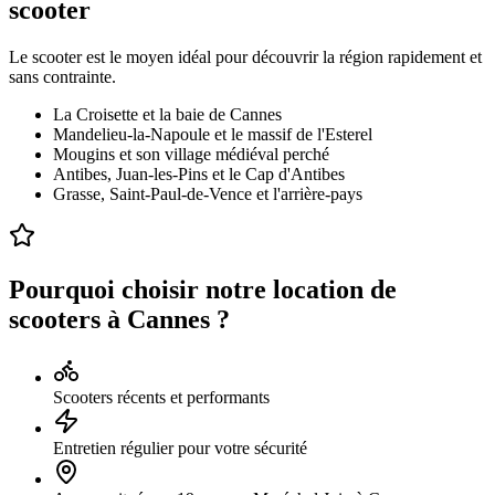
scooter
Le scooter est le moyen idéal pour découvrir la région rapidement et
sans contrainte.
La Croisette et la baie de Cannes
Mandelieu-la-Napoule et le massif de l'Esterel
Mougins et son village médiéval perché
Antibes, Juan-les-Pins et le Cap d'Antibes
Grasse, Saint-Paul-de-Vence et l'arrière-pays
Pourquoi choisir notre location de
scooters à Cannes ?
Scooters récents et performants
Entretien régulier pour votre sécurité