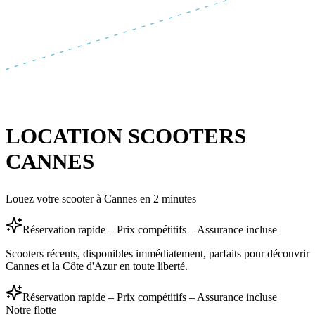
LOCATION SCOOTERS
CANNES
Louez votre scooter à Cannes en 2 minutes
Réservation rapide – Prix compétitifs – Assurance incluse
Scooters récents, disponibles immédiatement, parfaits pour découvrir
Cannes et la Côte d'Azur en toute liberté.
Réservation rapide – Prix compétitifs – Assurance incluse
Notre flotte