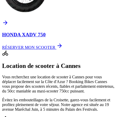
HONDA XADV 750
RÉSERVER MON SCOOTER
Location de scooter à Cannes
Vous recherchez une location de scooter à Cannes pour vous
déplacer facilement sur la Côte d'Azur ? Booking Bikes Cannes
vous propose des scooters récents, fiables et parfaitement entretenus,
du 50cc maniable au maxi-scooter 750cc puissant.
Évitez les embouteillages de la Croisette, garez-vous facilement et
profitez pleinement de votre séjour. Notre agence est située au 19
avenue Maréchal Juin, à 5 minutes du Palais des Festivals.