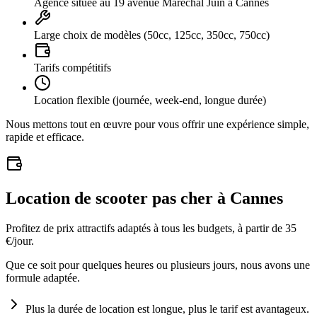
Agence située au 19 avenue Maréchal Juin à Cannes
Large choix de modèles (50cc, 125cc, 350cc, 750cc)
Tarifs compétitifs
Location flexible (journée, week-end, longue durée)
Nous mettons tout en œuvre pour vous offrir une expérience simple,
rapide et efficace.
Location de scooter pas cher à Cannes
Profitez de prix attractifs adaptés à tous les budgets, à partir de 35
€/jour.
Que ce soit pour quelques heures ou plusieurs jours, nous avons une
formule adaptée.
Plus la durée de location est longue, plus le tarif est avantageux.