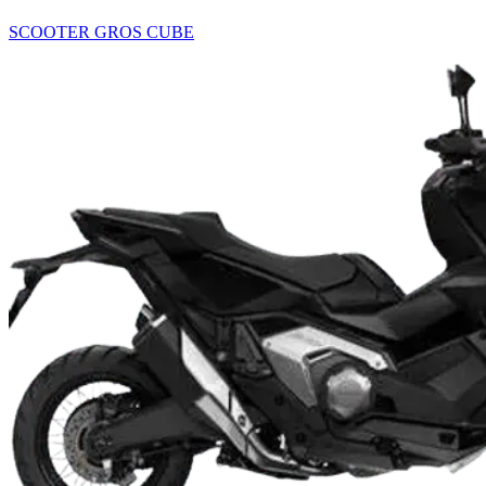
SCOOTER GROS CUBE